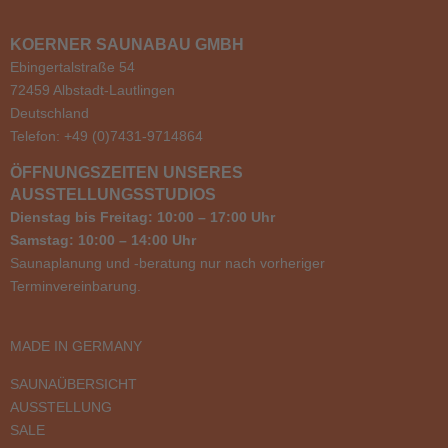
KOERNER SAUNABAU GMBH
Ebingertalstraße 54
72459 Albstadt-Lautlingen
Deutschland
Telefon: +49 (0)7431-9714864
ÖFFNUNGSZEITEN UNSERES
AUSSTELLUNGSSTUDIOS
Dienstag bis Freitag: 10:00 – 17:00 Uhr
Samstag: 10:00 – 14:00 Uhr
Saunaplanung und -beratung nur nach vorheriger
Terminvereinbarung.
MADE IN GERMANY
SAUNAÜBERSICHT
AUSSTELLUNG
SALE