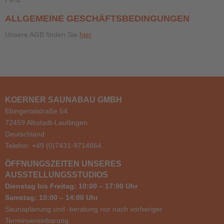
ALLGEMEINE GESCHÄFTSBEDINGUNGEN
Unsere AGB finden Sie
hier
.
KOERNER SAUNABAU GMBH
Ebingertalstraße 54
72459 Albstadt-Lautlingen
Deutschland
Telefon: +49 (0)7431-9714864
ÖFFNUNGSZEITEN UNSERES
AUSSTELLUNGSSTUDIOS
Dienstag bis Freitag: 10:00 – 17:00 Uhr
Samstag: 10:00 – 14:00 Uhr
Saunaplanung und -beratung nur nach vorheriger
Terminvereinbarung.