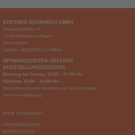
KOERNER SAUNABAU GMBH
Ebingertalstraße 54
72459 Albstadt-Lautlingen
Deutschland
Telefon: +49 (0)7431-9714864
ÖFFNUNGSZEITEN UNSERES
AUSSTELLUNGSSTUDIOS
Dienstag bis Freitag: 10:00 – 17:00 Uhr
Samstag: 10:00 – 14:00 Uhr
Saunaplanung und -beratung nur nach vorheriger
Terminvereinbarung.
MADE IN GERMANY
SAUNAÜBERSICHT
AUSSTELLUNG