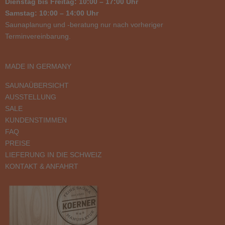
Dienstag bis Freitag: 10:00 – 17:00 Uhr
Samstag: 10:00 – 14:00 Uhr
Saunaplanung und -beratung nur nach vorheriger
Terminvereinbarung.
MADE IN GERMANY
SAUNAÜBERSICHT
AUSSTELLUNG
SALE
KUNDENSTIMMEN
FAQ
PREISE
LIEFERUNG IN DIE SCHWEIZ
KONTAKT & ANFAHRT